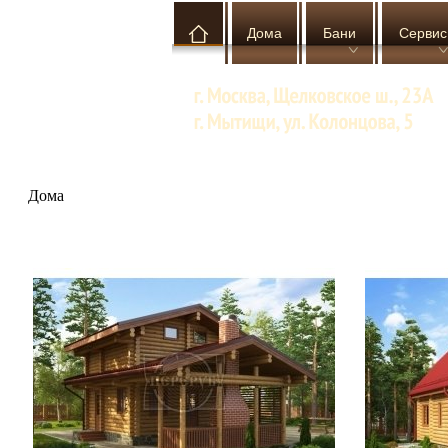
Дома
Бани
Сервис
Дома