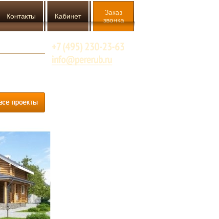
Заказ
Контакты
Кабинет
звонка