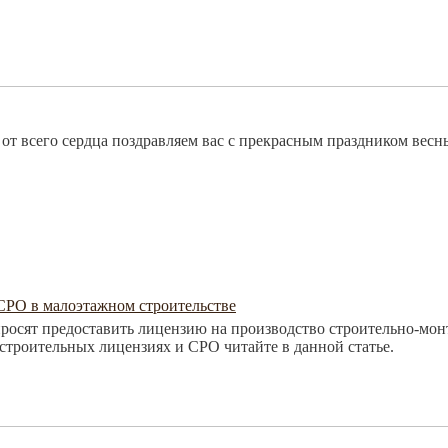
от всего сердца поздравляем вас с прекрасным праздником весн
СРО в малоэтажном строительстве
росят предоставить лицензию на производство строительно-мон
строительных лицензиях и СРО читайте в данной статье.