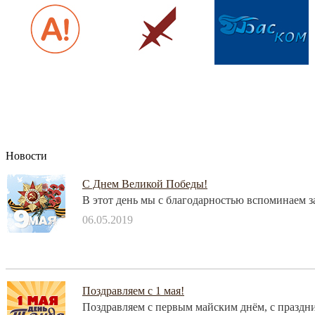
Новости
C Днем Великой Победы!
В этот день мы с благодарностью вспоминаем 
06.05.2019
Поздравляем с 1 мая!
Поздравляем с первым майским днём, с праздни