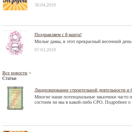
30.04.2019
Поздравляем с 8 марта!
Милые дамы, в этот прекрасный весенний день 
07.03.2019
Все новости
>
Статьи
Лицензирование строительной деятельности и 
Многие наши потенциальные заказчики часто п
состоим ли мы в какой-либо СРО. Подробнее о 