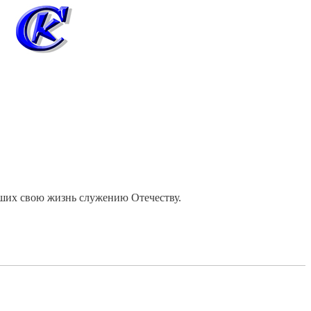
вших свою жизнь служению Отечеству.