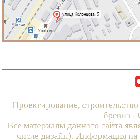
Проектирование, строительство
бревна -
Все материалы данного сайта явл
числе дизайн). Информация на 