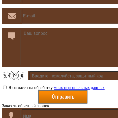
Я согласен на обработку
моих персональных данных
Заказать обратный звонок