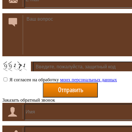
Я согласен на обработку
моих персональных данных
Заказать обратный звонок