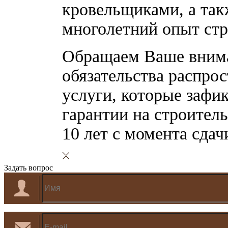
кровельщиками, а так
многолетний опыт стр
Обращаем Ваше внима
обязательства распрос
услуги, которые зафи
гарантии на строител
10 лет с момента сда
Задать вопрос