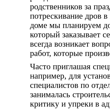
родственников за пра
потрескивание дров в
доме мы планируем дол
который заказывает с
всегда возникает вопр
работ, которые произв
Часто приглашая спец
например, для устано
специалистов по отдел
занималась строитель
критику и упреки в ад