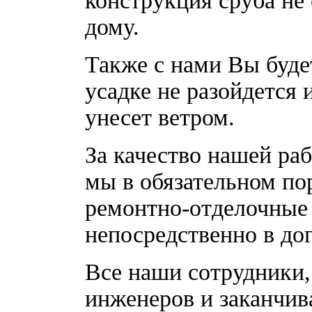
конструкция сруба не
дому.
Также с нами Вы буде
усадке не разойдется 
унесет ветром.
За качество нашей ра
мы в обязательном по
ремонтно-отделочные
непосредственно в дог
Все наши сотрудники,
инженеров и заканчи