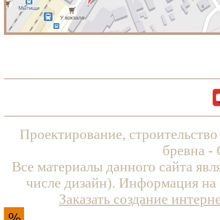
Проектирование, строительство
бревна -
Все материалы данного сайта явл
числе дизайн). Информация на 
Заказать создание интерн