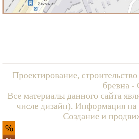
Проектирование, строительство
бревна -
Все материалы данного сайта явл
числе дизайн). Информация на 
Создание и продви