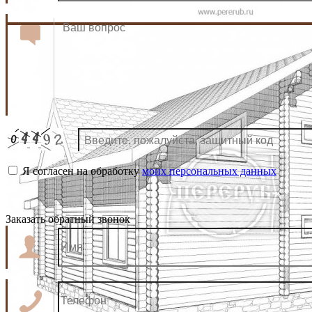
Я согласен на обработку
моих персональных данных
Заказать обратный звонок