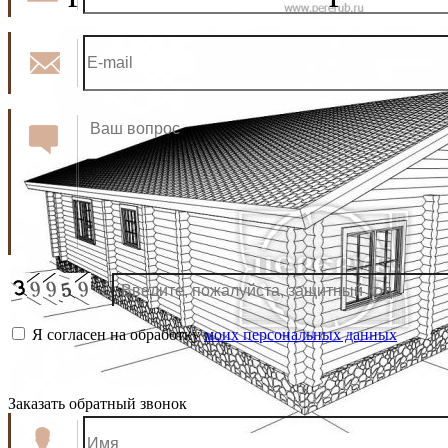
Я согласен на обработку
моих персональных данных
Заказать обратный звонок