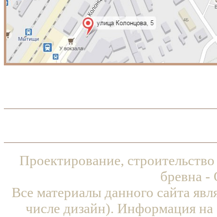
Проектирование, строительство
бревна -
Все материалы данного сайта явл
числе дизайн). Информация на 