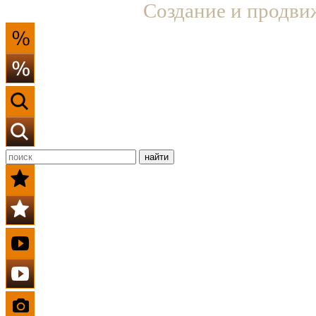
Создание и продви