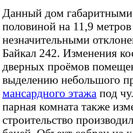
Данный дом габаритными 
половиной на 11,9 метров
незначительными отклоне
Байкал 242. Изменения к
дверных проёмов помещен
выделению небольшого пр
мансардного этажа
под чу
парная комната также изме
строительство производил