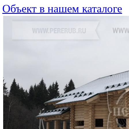
Объект в нашем каталоге