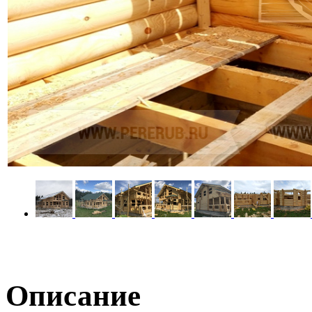
Описание