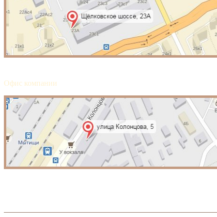
Офис компании