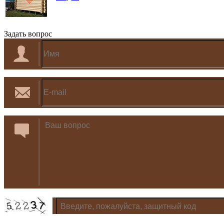
Задать вопрос