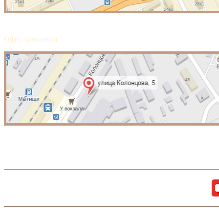
Офис компании