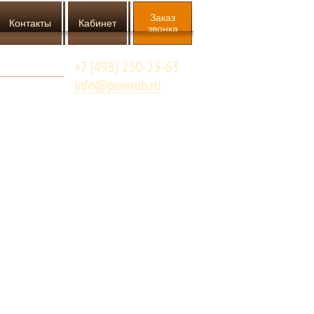
Заказ
Контакты
Кабинет
звонка