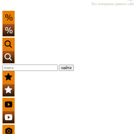
Все материалы данного сайт