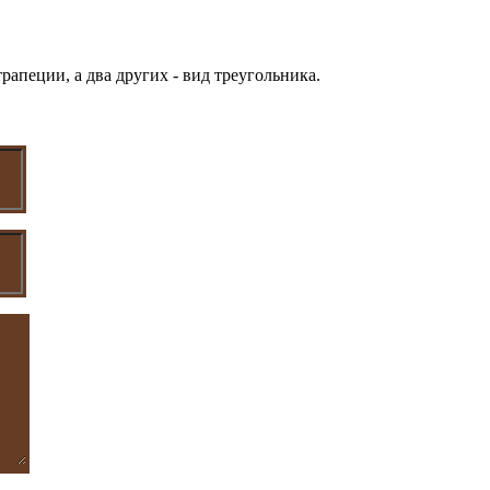
рапеции, а два других - вид треугольника.