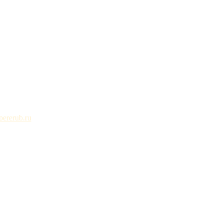
ererub.ru