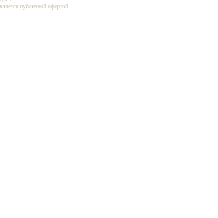
является публичной офертой.