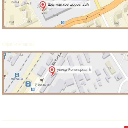
Офис компании