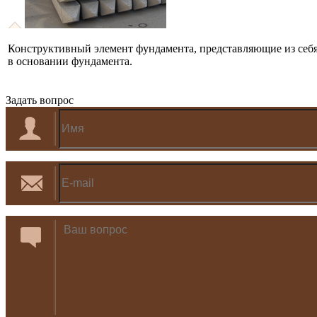
Конструктивный элемент фундамента, представляющие из себя 
в основании фундамента.
Задать вопрос