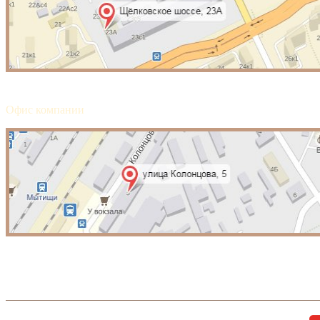
Офис компании