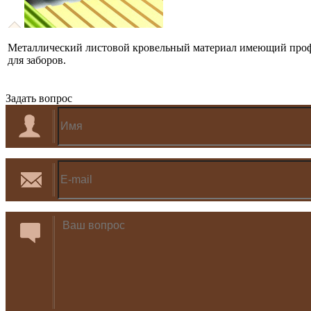
Металлический листовой кровельный материал имеющий профи
для заборов.
Задать вопрос