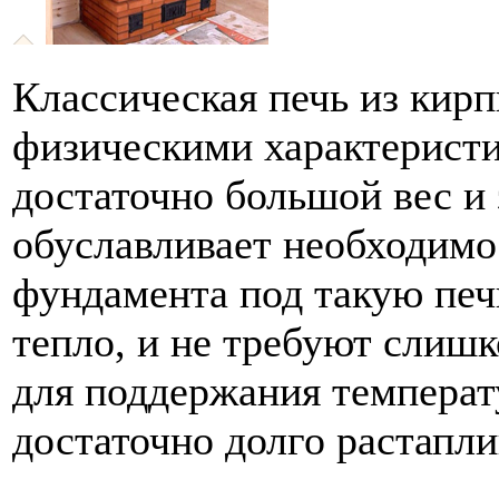
Классическая печь из кир
физическими характеристи
достаточно большой вес и 
обуславливает необходимо
фундамента под такую печ
тепло, и не требуют слиш
для поддержания температ
достаточно долго растапли