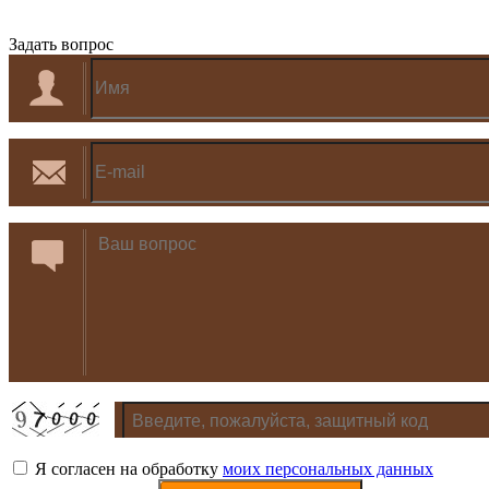
Задать вопрос
Я согласен на обработку
моих персональных данных