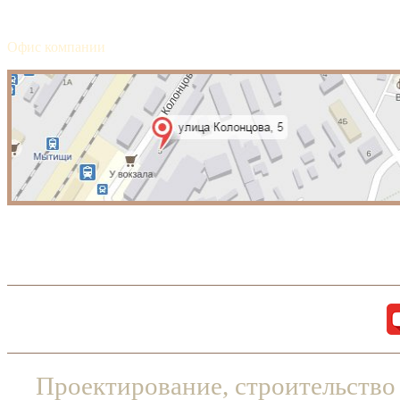
Офис компании
Проектирование, строительство